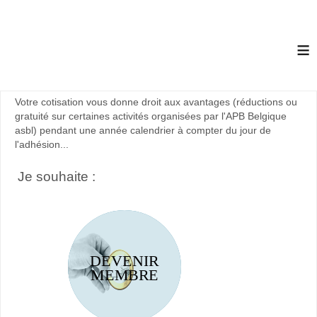
≡
Votre cotisation vous donne droit aux avantages (réductions ou
gratuité sur certaines activités organisées par l'APB Belgique
asbl) pendant une année calendrier à compter du jour de
l'adhésion...
Je souhaite :
DEVENIR
MEMBRE