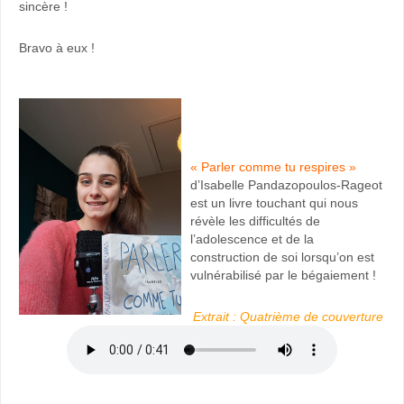
sincère !
Bravo à eux !
« Parler comme tu respires »
d’Isabelle Pandazopoulos-Rageot
est un livre touchant qui nous
révèle les difficultés de
l’adolescence et de la
construction de soi lorsqu’on est
vulnérabilisé par le bégaiement !
Extrait : Quatrième de couverture