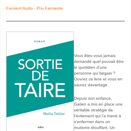
Farnient’Audio - Prix Farniente
Vous êtes-vous jamais
demandé quel pouvait être
le quotidien d’une
personne qui bégaie ?
Ouvrez ce livre et vous en
saurez davantage.
Depuis son enfance,
Gatien a mis en place une
véritable stratégie de
l’évitement qui l’a mené à
s’enfermer dans un
mutisme étouffant. Un