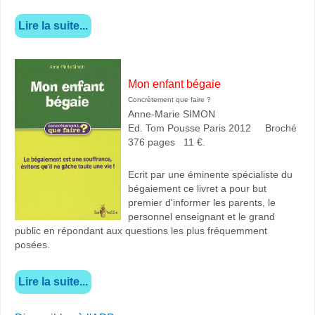
Lire la suite...
Mon enfant bégaie
Concrètement que faire ?
Anne-Marie SIMON
Ed. Tom Pousse Paris 2012 Broché
376 pages 11 €.
Ecrit par une éminente spécialiste du
bégaiement ce livret a pour but
premier d'informer les parents, le
personnel enseignant et le grand
public en répondant aux questions les plus fréquemment
posées.
Lire la suite...