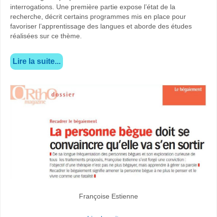
interrogations. Une première partie expose l’état de la
recherche, décrit certains programmes mis en place pour
favoriser l’apprentissage des langues et aborde des études
réalisées sur ce thème.
Lire la suite...
Françoise Estienne