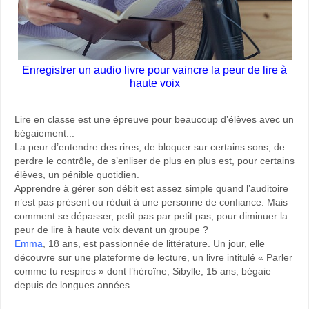
Enregistrer un audio livre pour vaincre la peur de lire à
haute voix
Lire en classe est une épreuve pour beaucoup d’élèves avec un
bégaiement...
La peur d’entendre des rires, de bloquer sur certains sons, de
perdre le contrôle, de s’enliser de plus en plus est, pour certains
élèves, un pénible quotidien.
Apprendre à gérer son débit est assez simple quand l’auditoire
n’est pas présent ou réduit à une personne de confiance. Mais
comment se dépasser, petit pas par petit pas, pour diminuer la
peur de lire à haute voix devant un groupe ?
Emma
, 18 ans, est passionnée de littérature. Un jour, elle
découvre sur une plateforme de lecture, un livre intitulé « Parler
comme tu respires » dont l’héroïne, Sibylle, 15 ans, bégaie
depuis de longues années.