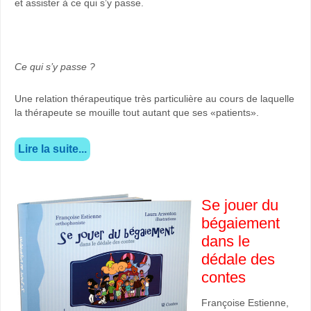
et assister à ce qui s’y passe.
Ce qui s’y passe ?
Une relation thérapeutique très particulière au cours de laquelle
la thérapeute se mouille tout autant que ses «patients».
Lire la suite...
Se jouer du
bégaiement
dans le
dédale des
contes
Françoise Estienne,