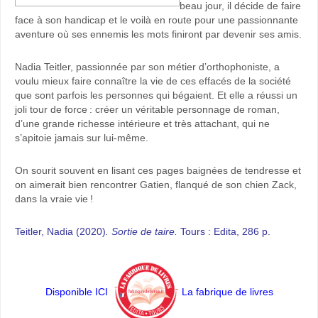
beau jour, il décide de faire
face à son handicap et le voilà en route pour une passionnante
aventure où ses ennemis les mots finiront par devenir ses amis.
Nadia Teitler, passionnée par son métier d’orthophoniste, a
voulu mieux faire connaître la vie de ces effacés de la société
que sont parfois les personnes qui bégaient. Et elle a réussi un
joli tour de force : créer un véritable personnage de roman,
d’une grande richesse intérieure et très attachant, qui ne
s’apitoie jamais sur lui-même.
On sourit souvent en lisant ces pages baignées de tendresse et
on aimerait bien rencontrer Gatien, flanqué de son chien Zack,
dans la vraie vie !
Teitler, Nadia (2020)
. Sortie de taire.
Tours : Edita, 286 p.
Disponible ICI
La fabrique de livres