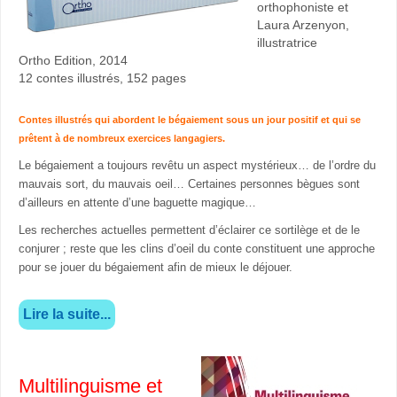
orthophoniste et
Laura Arzenyon,
illustratrice
Ortho Edition, 2014
12 contes illustrés, 152 pages
Contes illustrés qui abordent le bégaiement sous un jour positif et qui se
prêtent à de nombreux exercices langagiers.
Le bégaiement a toujours revêtu un aspect mystérieux… de l’ordre du
mauvais sort, du mauvais oeil… Certaines personnes bègues sont
d’ailleurs en attente d’une baguette magique…
Les recherches actuelles permettent d’éclairer ce sortilège et de le
conjurer ; reste que les clins d’oeil du conte constituent une approche
pour se jouer du bégaiement afin de mieux le déjouer.
Lire la suite...
Multilinguisme et