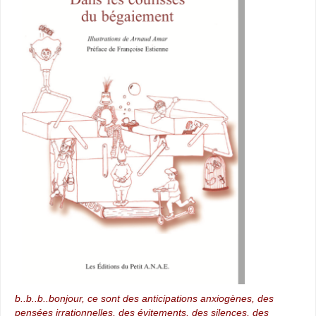
b..b..b..bonjour, ce sont des anticipations anxiogènes, des
pensées irrationnelles, des évitements, des silences, des