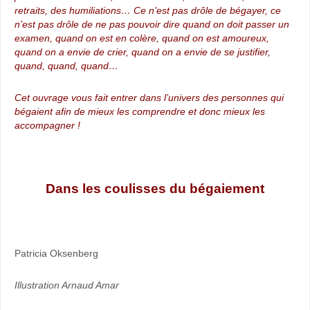
retraits, des humiliations… Ce n’est pas drôle de bégayer, ce
n’est pas drôle de ne pas pouvoir dire quand on doit passer un
examen, quand on est en colère, quand on est amoureux,
quand on a envie de crier, quand on a envie de se justifier,
quand, quand, quand…
Cet ouvrage vous fait entrer dans l’univers des personnes qui
bégaient afin de mieux les comprendre et donc mieux les
accompagner !
Dans les coulisses du bégaiement
Patricia Oksenberg
Illustration Arnaud Amar