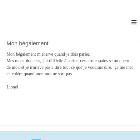
≡
Mon bégaiement
Mon bégaiement m'énerve quand je dois parler.
Mes mots bloquent, j'ai difficile à parler, certains copains se moquent
de moi, et je n'arrive pas à dire tout ce que je voudrais dire. ça me met
en colère quand mon mot ne sort pas.
Lionel