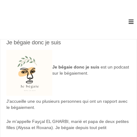
≡
Je bégaie donc je suis
Je bégaie donc je suis
est un podcast
sur le bégaiement.
J'accueille une ou plusieurs personnes qui ont un rapport avec
le bégaiement.
Je m'appelle Fayçal EL GHARBI, marié et papa de deux petites
filles (Alyssa et Roxana). Je bégaie depuis tout petit