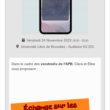
Vendredi 24 Novembre 2023
18:30
-
20:00
Université Libre de Bruxelles - Auditoire K3.201
Dans le cadre des
vendredis de l'APB
, Clara et Élise
vous proposent :
Échange sur les