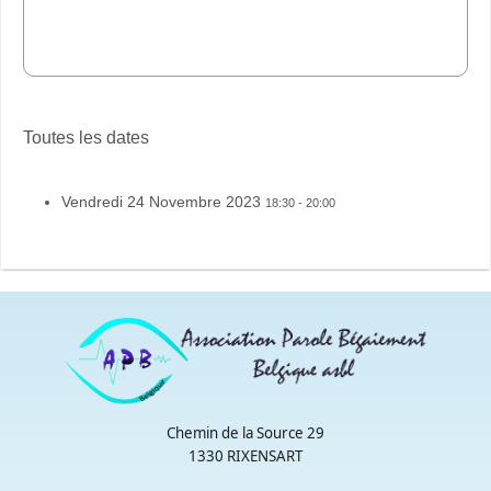
Toutes les dates
Vendredi 24 Novembre 2023
18:30 - 20:00
Chemin de la Source 29
1330 RIXENSART