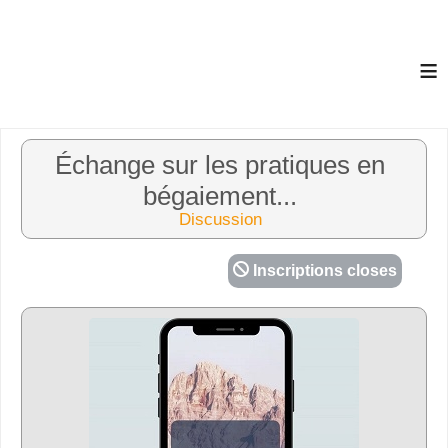
≡
Échange sur les pratiques en
bégaiement...
Discussion
Inscriptions closes