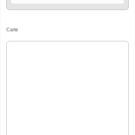
Carte