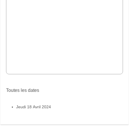
Toutes les dates
Jeudi 18 Avril 2024