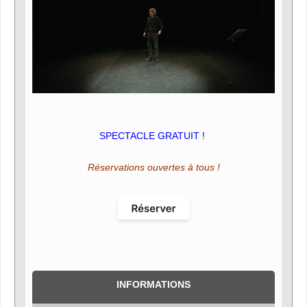
SPECTACLE GRATUIT !
Réservations ouvertes à tous !
INFORMATIONS