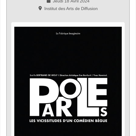
Jeudi 18 Avril 2024
Institut des Arts de Diffusion